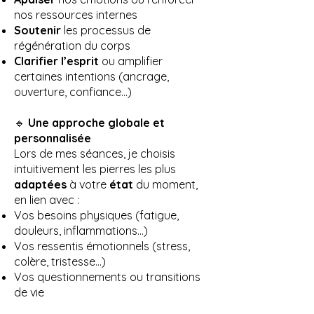
nos ressources internes
Soutenir
les processus de
régénération du corps
Clarifier l’esprit
ou amplifier
certaines intentions (ancrage,
ouverture, confiance…)
🔹
Une approche globale et
personnalisée
Lors de mes séances, je choisis
intuitivement les pierres les plus
adaptées
à votre
état
du moment,
en lien avec :
Vos besoins physiques (fatigue,
douleurs, inflammations…)
Vos ressentis émotionnels (stress,
colère, tristesse…)
Vos questionnements ou transitions
de vie