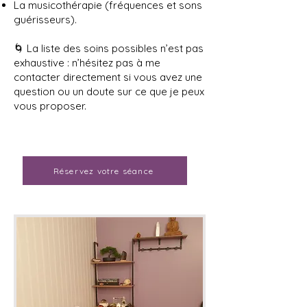
La musicothérapie (fréquences et sons
guérisseurs).
🌀 La liste des soins possibles n’est pas
exhaustive : n’hésitez pas à me
contacter directement si vous avez une
question ou un doute sur ce que je peux
vous proposer.
Réservez votre séance