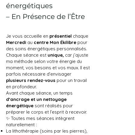
énergétiques
– En Présence de l’Être
Je vous accueille en
présentiel
chaque
Mercredi
au
centre Mon Ékilibre
pour
des soins énergétiques personnalisés.
Chaque séance est
unique,
car j’ajuste
ma méthode selon votre énergie du
moment, vos besoins et vos maux. Il est
parfois nécessaire d’envisager
plusieurs rendez-vous
pour un travail
en profondeur.
Avant chaque séance, un temps
d’ancrage et un nettoyage
énergétique
sont réalisés pour
préparer le corps et l’esprit à recevoir.
✨ Toutes mes séances intègrent
naturellement :
La lithothérapie (soins par les pierres),