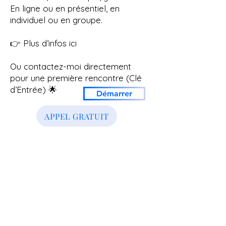
En ligne ou en présentiel, en
individuel ou en groupe.
👉 Plus d’infos ici
Ou contactez-moi directement
pour une première rencontre (Clé
d’Entrée) 🌟
Démarrer
APPEL GRATUIT