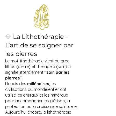
💎
La Lithothérapie –
L’art de se soigner par
les pierres
Le mot lithothérapie vient du grec
lithos (pierre) et therapeia (soin) : il
signifie littéralement
"soin par les
pierres".
Depuis des
millénaires
, les
civilisations du monde entier ont
utilisé les cristaux et les minéraux
pour accompagner la guérison, la
protection ou la croissance spirituelle.
Aujourd’hui encore, la lithothérapie