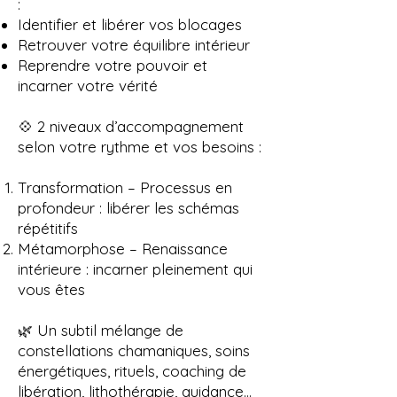
:
Identifier et libérer vos blocages
Retrouver votre équilibre intérieur
Reprendre votre pouvoir et
incarner votre vérité
💠 2 niveaux d’accompagnement
selon votre rythme et vos besoins :
Transformation – Processus en
profondeur : libérer les schémas
répétitifs
Métamorphose – Renaissance
intérieure : incarner pleinement qui
vous êtes
🌿 Un subtil mélange de
constellations chamaniques, soins
énergétiques, rituels, coaching de
libération, lithothérapie, guidance…