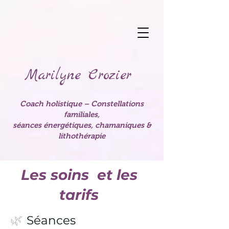
Marilyne Crozier
Coach holistique – Constellations
familiales,
séances énergétiques, chamaniques &
lithothérapie
Les soins et les
tarifs
🌿
Séances