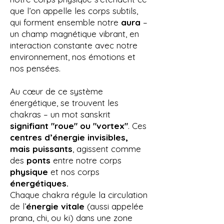
que l’on appelle les corps subtils,
qui forment ensemble notre
aura
–
un champ magnétique vibrant, en
interaction constante avec notre
environnement, nos émotions et
nos pensées.
Au cœur de ce système
énergétique, se trouvent les
chakras – un mot sanskrit
signifiant "roue" ou "vortex"
. Ces
centres d’énergie invisibles,
mais puissants
, agissent comme
des
ponts
entre notre corps
physique
et nos corps
énergétiques.
Chaque chakra régule la circulation
de l’
énergie vitale
(aussi appelée
prana, chi, ou ki) dans une zone