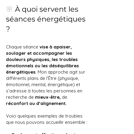
🌸
À quoi servent les
séances énergétiques
?
Chaque séance
vise à apaiser,
soulager et accompagner les
douleurs physiques, les troubles
émotionnels ou les déséquilibres
énergétiques
. Mon approche agit sur
différents plans de l’Être (physique,
émotionnel, mental, énergétique) et
s’adresse à toutes les personnes en
recherche de
mieux-être,
de
réconfort ou d’alignement.
Voici quelques exemples de troubles
que nous pouvons accueillir ensemble :