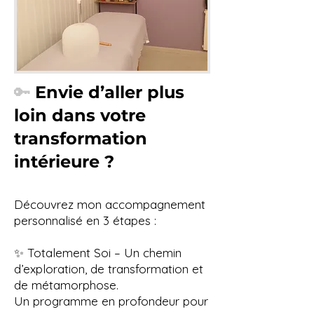
🔑
Envie d’aller plus
loin dans votre
transformation
intérieure ?
Découvrez mon accompagnement
personnalisé en 3 étapes :
✨ Totalement Soi – Un chemin
d’exploration, de transformation et
de métamorphose.
Un programme en profondeur pour